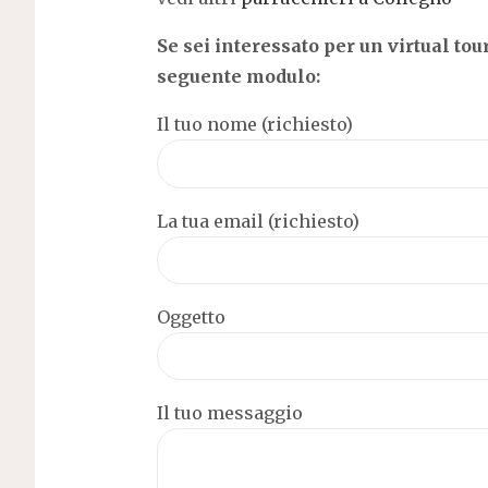
Se sei interessato per un virtual tour
seguente modulo:
Il tuo nome (richiesto)
La tua email (richiesto)
Oggetto
Il tuo messaggio