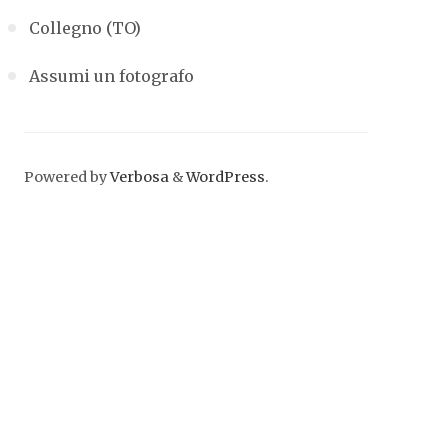
Collegno (TO)
Assumi un fotografo
Powered by
Verbosa
&
WordPress
.