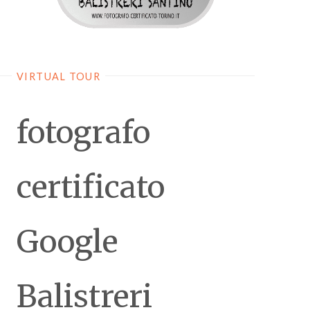
VIRTUAL TOUR
fotografo
certificato
Google
Balistreri