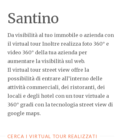
Santino
Da visibilità al tuo immobile o azienda con
il virtual tour Inoltre realizza foto 360° e
video 360° della tua azienda per
aumentare la visibilità sul web.
Il virtual tour street view offre la
possibilità di entrare all’interno delle
attività commerciali, dei ristoranti, dei
locali e degli hotel con un tour virtuale a
360° gradi con la tecnologia street view di
google maps.
CERCA I VIRTUAL TOUR REALIZZATI