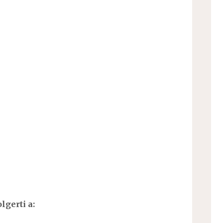
lgerti a: