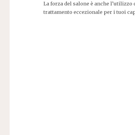
La forza del salone è anche l’utilizzo
trattamento eccezionale per i tuoi cap