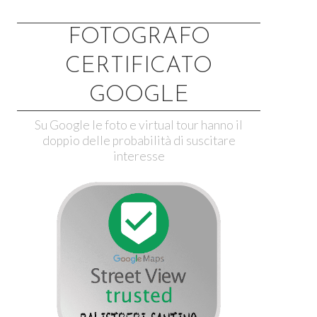
FOTOGRAFO
CERTIFICATO
GOOGLE
Su Google le foto e virtual tour hanno il
doppio delle probabilità di suscitare
interesse