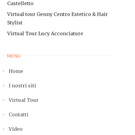
Castelletto
Virtual tour Genny Centro Estetico & Hair
Stylist
Virtual Tour Lucy Acconciature
MENU
Home
I nostri siti
Virtual Tour
Contatti
Video