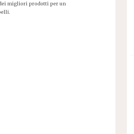
 dei migliori prodotti per un
elli.