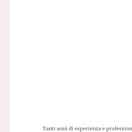
Tanti anni di esperienza e professio