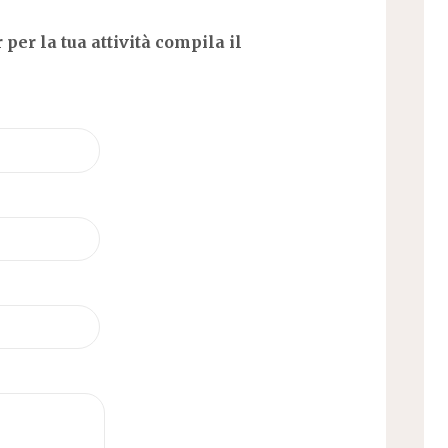
 per la tua attività compila il