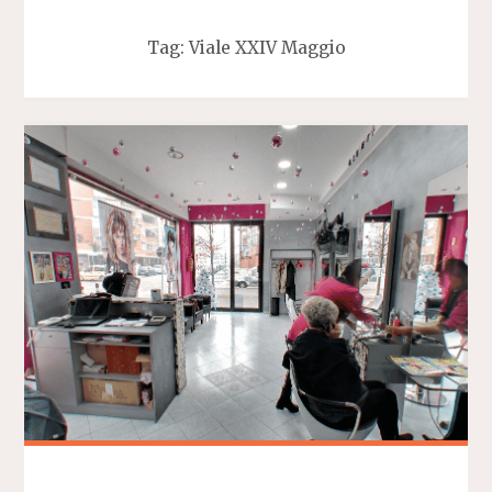
Tag:
Viale XXIV Maggio