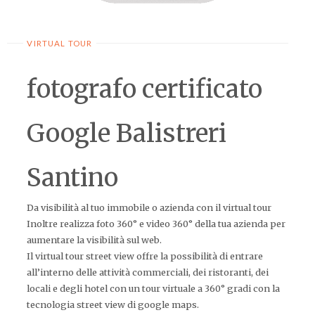
VIRTUAL TOUR
fotografo certificato
Google Balistreri
Santino
Da visibilità al tuo immobile o azienda con il virtual tour
Inoltre realizza foto 360° e video 360° della tua azienda per
aumentare la visibilità sul web.
Il virtual tour street view offre la possibilità di entrare
all’interno delle attività commerciali, dei ristoranti, dei
locali e degli hotel con un tour virtuale a 360° gradi con la
tecnologia street view di google maps.