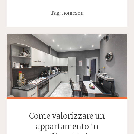
Tag:
homezon
Come valorizzare un
appartamento in