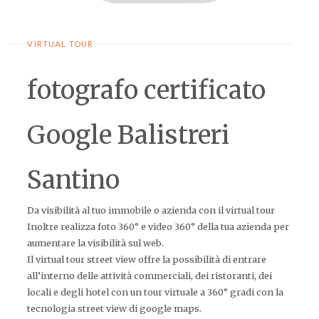
VIRTUAL TOUR
fotografo certificato
Google Balistreri
Santino
Da visibilità al tuo immobile o azienda con il virtual tour
Inoltre realizza foto 360° e video 360° della tua azienda per
aumentare la visibilità sul web.
Il virtual tour street view offre la possibilità di entrare
all’interno delle attività commerciali, dei ristoranti, dei
locali e degli hotel con un tour virtuale a 360° gradi con la
tecnologia street view di google maps.